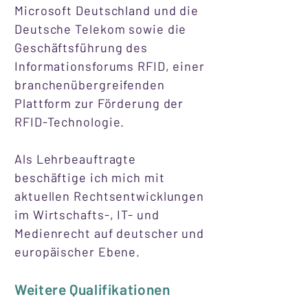
Microsoft Deutschland und die
Deutsche Telekom sowie die
Geschäftsführung des
Informationsforums RFID, einer
branchenübergreifenden
Plattform zur Förderung der
RFID-Technologie.
Als Lehrbeauftragte
beschäftige ich mich mit
aktuellen Rechtsentwicklungen
im Wirtschafts-, IT- und
Medienrecht auf deutscher und
europäischer Ebene.
Weitere Qualifikationen