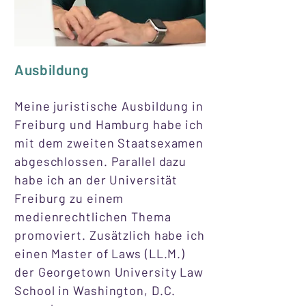
Ausbildung
Meine juristische Ausbildung in
Freiburg und Hamburg habe ich
mit dem zweiten Staatsexamen
abgeschlossen. Parallel dazu
habe ich an der Universität
Freiburg zu einem
medienrechtlichen Thema
promoviert. Zusätzlich habe ich
einen Master of Laws (LL.M.)
der Georgetown University Law
School in Washington, D.C.