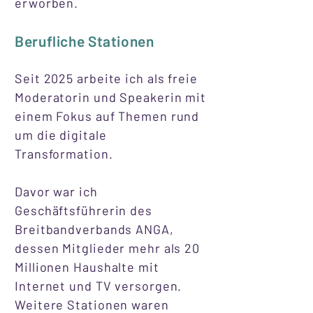
erworben.
​Berufliche Stationen
​Seit 2025 arbeite ich als freie
Moderatorin und Speakerin mit
einem Fokus auf Themen rund
um die digitale
Transformation.
Davor war ich
Geschäftsführerin des
Breitbandverbands ANGA,
dessen Mitglieder mehr als 20
Millionen Haushalte mit
Internet und TV versorgen.
Weitere Stationen waren