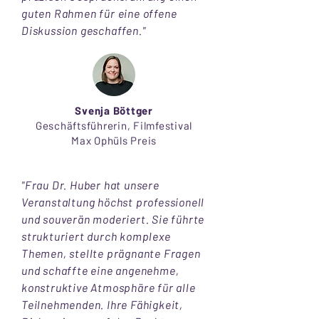
guten Rahmen für eine offene
Diskussion geschaffen."
Svenja Böttger
Geschäftsführerin, Filmfestival
Max Ophüls Preis
"Frau Dr. Huber hat unsere
Veranstaltung höchst professionell
und souverän moderiert. Sie führte
strukturiert durch komplexe
Themen, stellte prägnante Fragen
und schaffte eine angenehme,
konstruktive Atmosphäre für alle
Teilnehmenden. Ihre Fähigkeit,