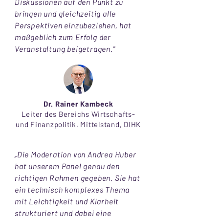
Diskussionen auf den Punkt zu
bringen und gleichzeitig alle
Perspektiven einzubeziehen, hat
maßgeblich zum Erfolg der
Veranstaltung beigetragen."
Dr. Rainer Kambeck
Leiter des Bereichs Wirtschafts-
und Finanzpolitik, Mittelstand, DIHK
„Die Moderation von Andrea Huber
hat unserem Panel genau den
richtigen Rahmen gegeben. Sie hat
ein technisch komplexes Thema
mit Leichtigkeit und Klarheit
strukturiert und dabei eine