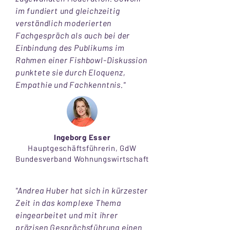
im fundiert und gleichzeitig
verständlich moderierten
Fachgespräch als auch bei der
Einbindung des Publikums im
Rahmen einer Fishbowl-Diskussion
punktete sie durch Eloquenz,
Empathie und Fachkenntnis."
Ingeborg Esser
Hauptgeschäftsführerin, GdW
Bundesverband Wohnungswirtschaft
"Andrea Huber hat sich in kürzester
Zeit in das komplexe Thema
eingearbeitet und mit ihrer
präzisen Gesprächsführung einen