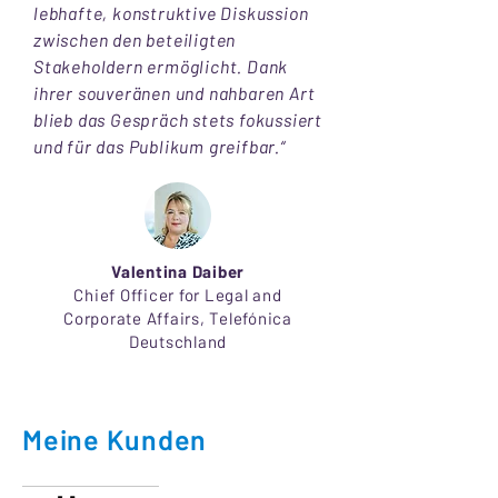
lebhafte, konstruktive Diskussion
zwischen den beteiligten
Stakeholdern ermöglicht. Dank
ihrer souveränen und nahbaren Art
blieb das Gespräch stets fokussiert
und für das Publikum greifbar.“
Valentina Daiber
Chief Officer for Legal and
Corporate Affairs, Telefónica
Deutschland
Meine Kunden