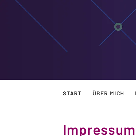
START
ÜBER MICH
Impressum